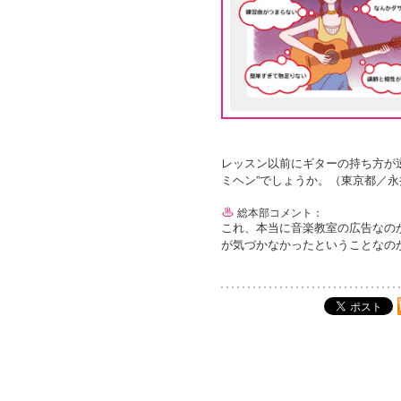
レッスン以前にギターの持ち方が
ミヘン”でしょうか。（東京都／永
総本部コメント：
これ、本当に音楽教室の広告なの
が気づかなかったということなの