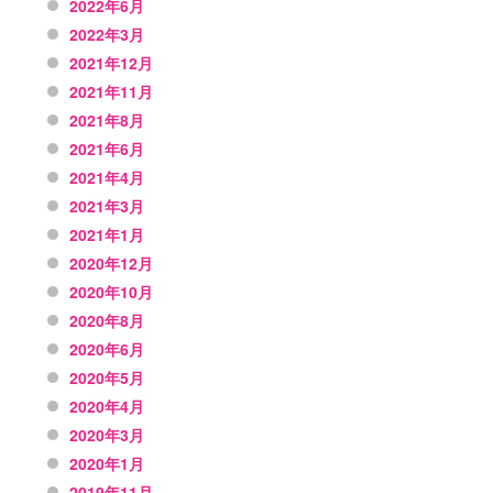
2022年6月
2022年3月
2021年12月
2021年11月
2021年8月
2021年6月
2021年4月
2021年3月
2021年1月
2020年12月
2020年10月
2020年8月
2020年6月
2020年5月
2020年4月
2020年3月
2020年1月
2019年11月