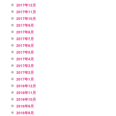
2017年12月
2017年11月
2017年10月
2017年9月
2017年8月
2017年7月
2017年6月
2017年5月
2017年4月
2017年3月
2017年2月
2017年1月
2016年12月
2016年11月
2016年10月
2016年9月
2016年8月