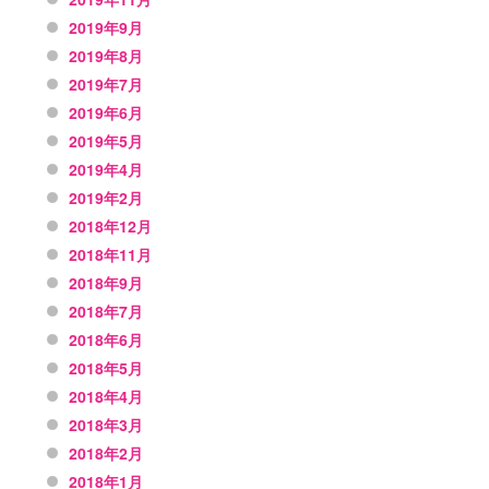
2019年9月
2019年8月
2019年7月
2019年6月
2019年5月
2019年4月
2019年2月
2018年12月
2018年11月
2018年9月
2018年7月
2018年6月
2018年5月
2018年4月
2018年3月
2018年2月
2018年1月