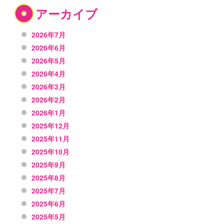
アーカイブ
2026年7月
2026年6月
2026年5月
2026年4月
2026年3月
2026年2月
2026年1月
2025年12月
2025年11月
2025年10月
2025年9月
2025年8月
2025年7月
2025年6月
2025年5月