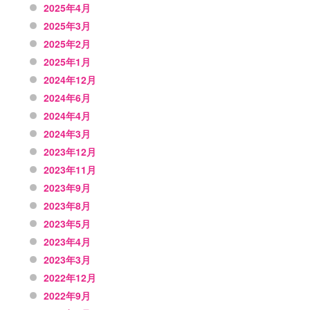
2025年4月
2025年3月
2025年2月
2025年1月
2024年12月
2024年6月
2024年4月
2024年3月
2023年12月
2023年11月
2023年9月
2023年8月
2023年5月
2023年4月
2023年3月
2022年12月
2022年9月