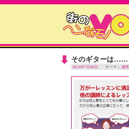
そのギターは……
2014年7月30日
テーマ：
優秀