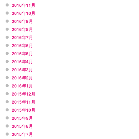
2016年11月
2016年10月
2016年9月
2016年8月
2016年7月
2016年6月
2016年5月
2016年4月
2016年3月
2016年2月
2016年1月
2015年12月
2015年11月
2015年10月
2015年9月
2015年8月
2015年7月