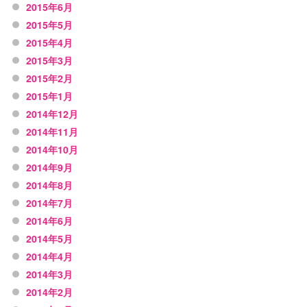
2015年6月
2015年5月
2015年4月
2015年3月
2015年2月
2015年1月
2014年12月
2014年11月
2014年10月
2014年9月
2014年8月
2014年7月
2014年6月
2014年5月
2014年4月
2014年3月
2014年2月