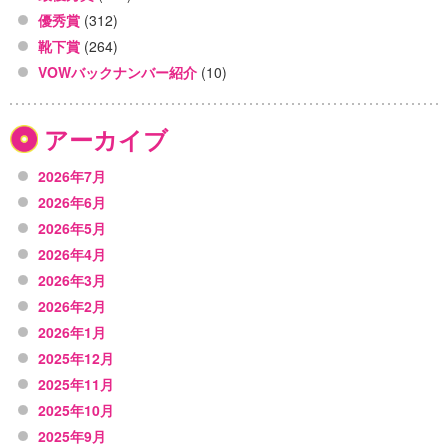
優秀賞
(312)
靴下賞
(264)
VOWバックナンバー紹介
(10)
アーカイブ
2026年7月
2026年6月
2026年5月
2026年4月
2026年3月
2026年2月
2026年1月
2025年12月
2025年11月
2025年10月
2025年9月