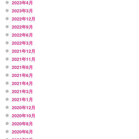
2023年4月
2023年3月
2022年12月
2022年9月
2022年6月
2022年3月
2021年12月
2021年11月
2021年8月
2021年6月
2021年4月
2021年3月
2021年1月
2020年12月
2020年10月
2020年8月
2020年6月