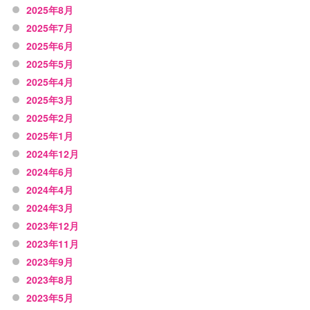
2025年8月
2025年7月
2025年6月
2025年5月
2025年4月
2025年3月
2025年2月
2025年1月
2024年12月
2024年6月
2024年4月
2024年3月
2023年12月
2023年11月
2023年9月
2023年8月
2023年5月