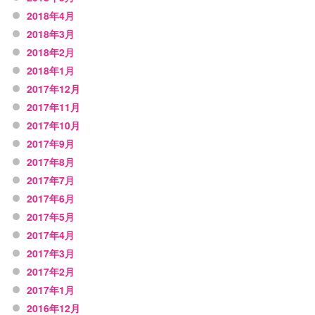
2018年4月
2018年3月
2018年2月
2018年1月
2017年12月
2017年11月
2017年10月
2017年9月
2017年8月
2017年7月
2017年6月
2017年5月
2017年4月
2017年3月
2017年2月
2017年1月
2016年12月