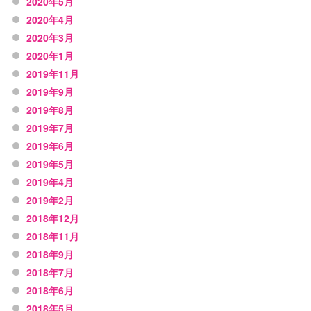
2020年5月
2020年4月
2020年3月
2020年1月
2019年11月
2019年9月
2019年8月
2019年7月
2019年6月
2019年5月
2019年4月
2019年2月
2018年12月
2018年11月
2018年9月
2018年7月
2018年6月
2018年5月