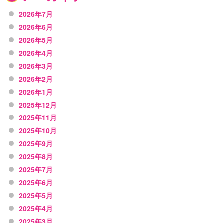
2026年7月
2026年6月
2026年5月
2026年4月
2026年3月
2026年2月
2026年1月
2025年12月
2025年11月
2025年10月
2025年9月
2025年8月
2025年7月
2025年6月
2025年5月
2025年4月
2025年3月