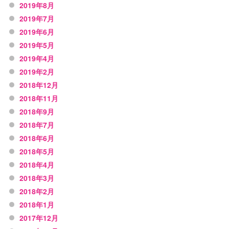
2019年8月
2019年7月
2019年6月
2019年5月
2019年4月
2019年2月
2018年12月
2018年11月
2018年9月
2018年7月
2018年6月
2018年5月
2018年4月
2018年3月
2018年2月
2018年1月
2017年12月