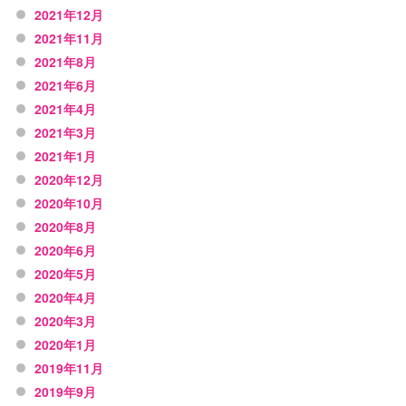
2021年12月
2021年11月
2021年8月
2021年6月
2021年4月
2021年3月
2021年1月
2020年12月
2020年10月
2020年8月
2020年6月
2020年5月
2020年4月
2020年3月
2020年1月
2019年11月
2019年9月