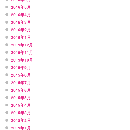
2016年5月
2016年4月
2016年3月
2016年2月
2016年1月
2015年12月
2015年11月
2015年10月
2015年9月
2015年8月
2015年7月
2015年6月
2015年5月
2015年4月
2015年3月
2015年2月
2015年1月