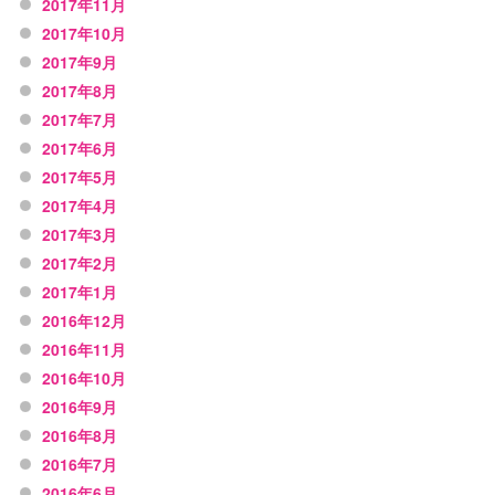
2017年11月
2017年10月
2017年9月
2017年8月
2017年7月
2017年6月
2017年5月
2017年4月
2017年3月
2017年2月
2017年1月
2016年12月
2016年11月
2016年10月
2016年9月
2016年8月
2016年7月
2016年6月