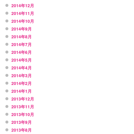
2014年12月
2014年11月
2014年10月
2014年9月
2014年8月
2014年7月
2014年6月
2014年5月
2014年4月
2014年3月
2014年2月
2014年1月
2013年12月
2013年11月
2013年10月
2013年9月
2013年8月