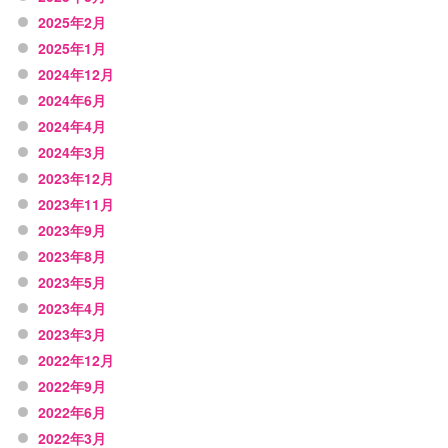
2025年2月
2025年1月
2024年12月
2024年6月
2024年4月
2024年3月
2023年12月
2023年11月
2023年9月
2023年8月
2023年5月
2023年4月
2023年3月
2022年12月
2022年9月
2022年6月
2022年3月