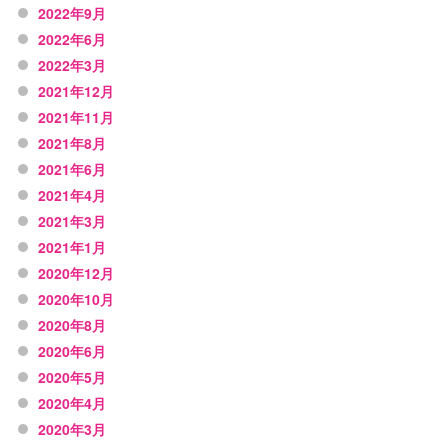
2022年9月
2022年6月
2022年3月
2021年12月
2021年11月
2021年8月
2021年6月
2021年4月
2021年3月
2021年1月
2020年12月
2020年10月
2020年8月
2020年6月
2020年5月
2020年4月
2020年3月