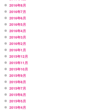
2016年8月
2016年7月
2016年6月
2016年5月
2016年4月
2016年3月
2016年2月
2016年1月
2015年12月
2015年11月
2015年10月
2015年9月
2015年8月
2015年7月
2015年6月
2015年5月
2015年4月