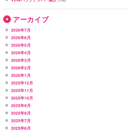
アーカイブ
2026年7月
2026年6月
2026年5月
2026年4月
2026年3月
2026年2月
2026年1月
2025年12月
2025年11月
2025年10月
2025年9月
2025年8月
2025年7月
2025年6月