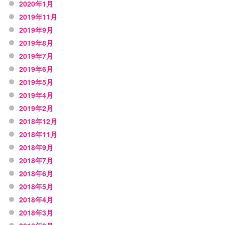
2020年1月
2019年11月
2019年9月
2019年8月
2019年7月
2019年6月
2019年5月
2019年4月
2019年2月
2018年12月
2018年11月
2018年9月
2018年7月
2018年6月
2018年5月
2018年4月
2018年3月