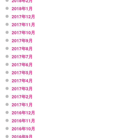
2018年2月
2018年1月
2017年12月
2017年11月
2017年10月
2017年9月
2017年8月
2017年7月
2017年6月
2017年5月
2017年4月
2017年3月
2017年2月
2017年1月
2016年12月
2016年11月
2016年10月
2016年9月