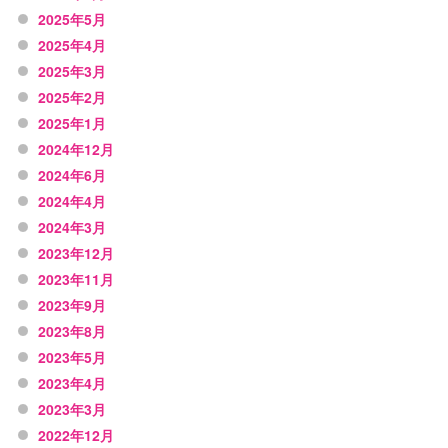
2025年5月
2025年4月
2025年3月
2025年2月
2025年1月
2024年12月
2024年6月
2024年4月
2024年3月
2023年12月
2023年11月
2023年9月
2023年8月
2023年5月
2023年4月
2023年3月
2022年12月