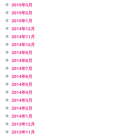
2015年3月
2015年2月
2015年1月
2014年12月
2014年11月
2014年10月
2014年9月
2014年8月
2014年7月
2014年6月
2014年5月
2014年4月
2014年3月
2014年2月
2014年1月
2013年12月
2013年11月