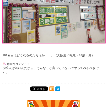
101回目はどうなるのだろうか……。（大阪府／鞄竜・18歳・男）
総本部コメント：
投稿人は若いんだから、そんなこと言っていないでやってみるべきで
す。