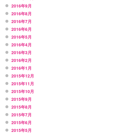
2016年9月
2016年8月
2016年7月
2016年6月
2016年5月
2016年4月
2016年3月
2016年2月
2016年1月
2015年12月
2015年11月
2015年10月
2015年9月
2015年8月
2015年7月
2015年6月
2015年5月