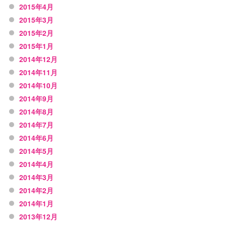
2015年4月
2015年3月
2015年2月
2015年1月
2014年12月
2014年11月
2014年10月
2014年9月
2014年8月
2014年7月
2014年6月
2014年5月
2014年4月
2014年3月
2014年2月
2014年1月
2013年12月