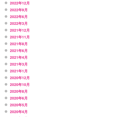
2022年12月
2022年9月
2022年6月
2022年3月
2021年12月
2021年11月
2021年8月
2021年6月
2021年4月
2021年3月
2021年1月
2020年12月
2020年10月
2020年8月
2020年6月
2020年5月
2020年4月