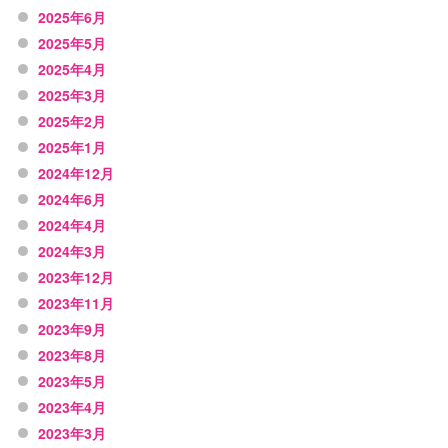
2025年6月
2025年5月
2025年4月
2025年3月
2025年2月
2025年1月
2024年12月
2024年6月
2024年4月
2024年3月
2023年12月
2023年11月
2023年9月
2023年8月
2023年5月
2023年4月
2023年3月