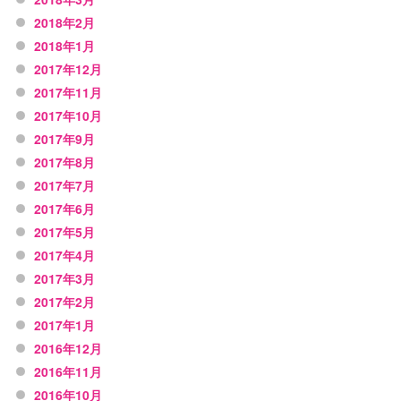
2018年2月
2018年1月
2017年12月
2017年11月
2017年10月
2017年9月
2017年8月
2017年7月
2017年6月
2017年5月
2017年4月
2017年3月
2017年2月
2017年1月
2016年12月
2016年11月
2016年10月