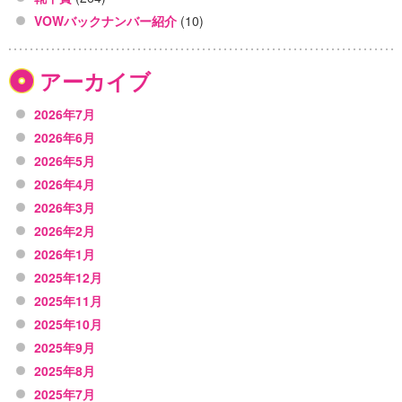
VOWバックナンバー紹介
(10)
アーカイブ
2026年7月
2026年6月
2026年5月
2026年4月
2026年3月
2026年2月
2026年1月
2025年12月
2025年11月
2025年10月
2025年9月
2025年8月
2025年7月