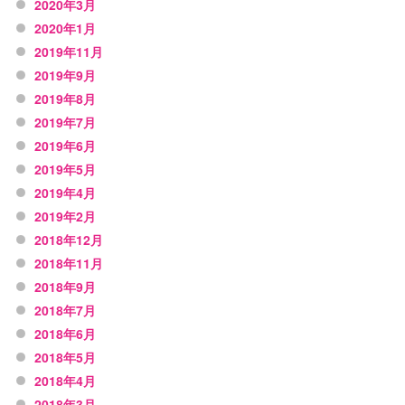
2020年3月
2020年1月
2019年11月
2019年9月
2019年8月
2019年7月
2019年6月
2019年5月
2019年4月
2019年2月
2018年12月
2018年11月
2018年9月
2018年7月
2018年6月
2018年5月
2018年4月
2018年3月