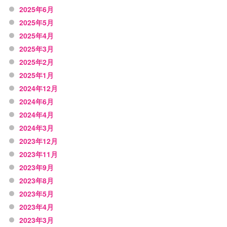
2025年6月
2025年5月
2025年4月
2025年3月
2025年2月
2025年1月
2024年12月
2024年6月
2024年4月
2024年3月
2023年12月
2023年11月
2023年9月
2023年8月
2023年5月
2023年4月
2023年3月