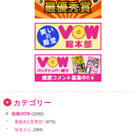
カテゴリー
街角VOW
(2290)
看板&注意警告!
(673)
珍名さん
(265)