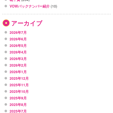
VOWバックナンバー紹介
(10)
アーカイブ
2026年7月
2026年6月
2026年5月
2026年4月
2026年3月
2026年2月
2026年1月
2025年12月
2025年11月
2025年10月
2025年9月
2025年8月
2025年7月