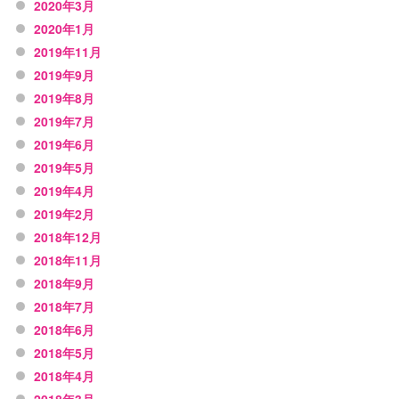
2020年3月
2020年1月
2019年11月
2019年9月
2019年8月
2019年7月
2019年6月
2019年5月
2019年4月
2019年2月
2018年12月
2018年11月
2018年9月
2018年7月
2018年6月
2018年5月
2018年4月