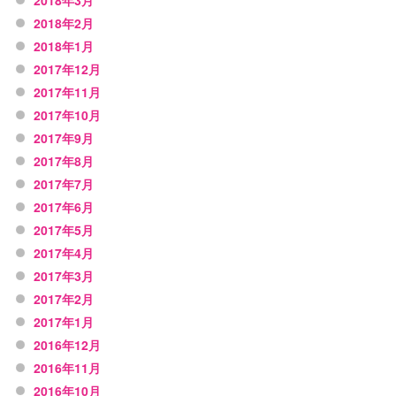
2018年3月
2018年2月
2018年1月
2017年12月
2017年11月
2017年10月
2017年9月
2017年8月
2017年7月
2017年6月
2017年5月
2017年4月
2017年3月
2017年2月
2017年1月
2016年12月
2016年11月
2016年10月