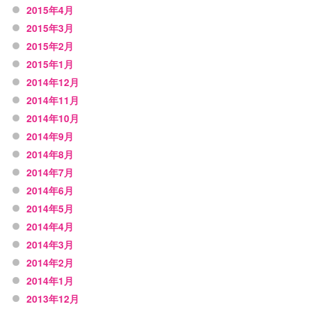
2015年4月
2015年3月
2015年2月
2015年1月
2014年12月
2014年11月
2014年10月
2014年9月
2014年8月
2014年7月
2014年6月
2014年5月
2014年4月
2014年3月
2014年2月
2014年1月
2013年12月