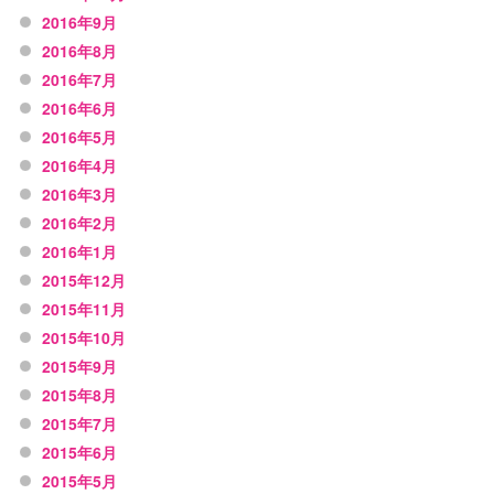
2016年9月
2016年8月
2016年7月
2016年6月
2016年5月
2016年4月
2016年3月
2016年2月
2016年1月
2015年12月
2015年11月
2015年10月
2015年9月
2015年8月
2015年7月
2015年6月
2015年5月