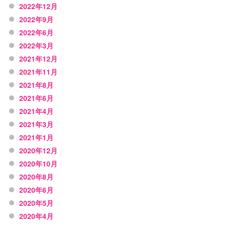
2022年12月
2022年9月
2022年6月
2022年3月
2021年12月
2021年11月
2021年8月
2021年6月
2021年4月
2021年3月
2021年1月
2020年12月
2020年10月
2020年8月
2020年6月
2020年5月
2020年4月