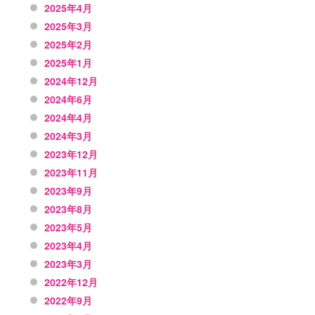
2025年4月
2025年3月
2025年2月
2025年1月
2024年12月
2024年6月
2024年4月
2024年3月
2023年12月
2023年11月
2023年9月
2023年8月
2023年5月
2023年4月
2023年3月
2022年12月
2022年9月