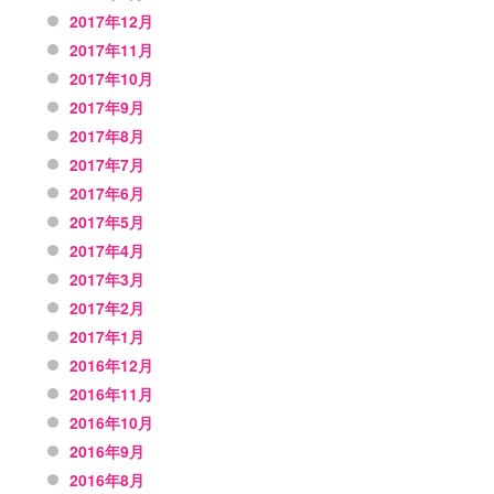
2017年12月
2017年11月
2017年10月
2017年9月
2017年8月
2017年7月
2017年6月
2017年5月
2017年4月
2017年3月
2017年2月
2017年1月
2016年12月
2016年11月
2016年10月
2016年9月
2016年8月