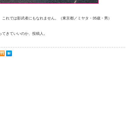
。これでは影武者にもなれません。（東京都／ミヤタ・35歳・男）
ってきていいのか、投稿人。