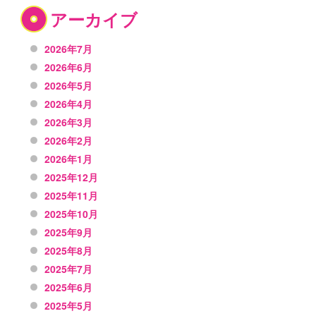
アーカイブ
2026年7月
2026年6月
2026年5月
2026年4月
2026年3月
2026年2月
2026年1月
2025年12月
2025年11月
2025年10月
2025年9月
2025年8月
2025年7月
2025年6月
2025年5月