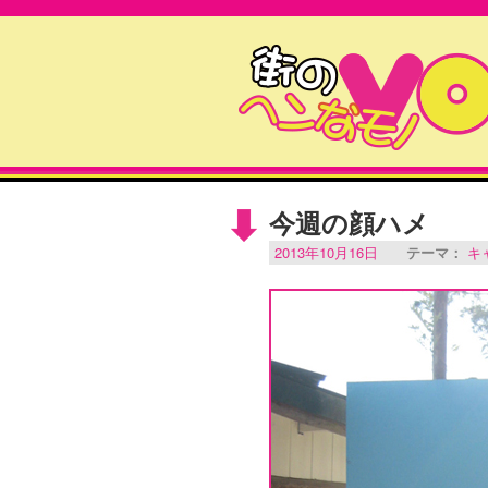
今週の顔ハメ
2013年10月16日
テーマ：
キ