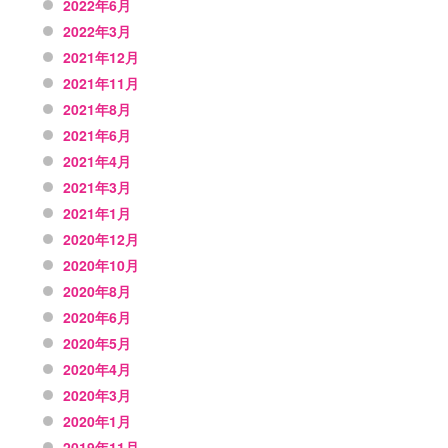
2022年6月
2022年3月
2021年12月
2021年11月
2021年8月
2021年6月
2021年4月
2021年3月
2021年1月
2020年12月
2020年10月
2020年8月
2020年6月
2020年5月
2020年4月
2020年3月
2020年1月
2019年11月