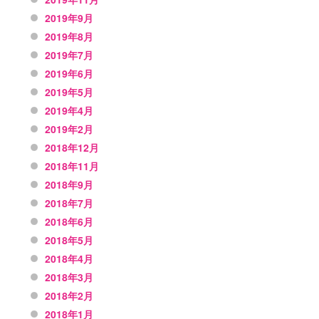
2019年9月
2019年8月
2019年7月
2019年6月
2019年5月
2019年4月
2019年2月
2018年12月
2018年11月
2018年9月
2018年7月
2018年6月
2018年5月
2018年4月
2018年3月
2018年2月
2018年1月