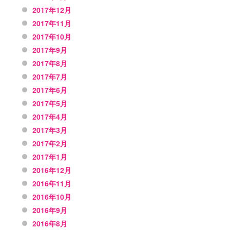
2017年12月
2017年11月
2017年10月
2017年9月
2017年8月
2017年7月
2017年6月
2017年5月
2017年4月
2017年3月
2017年2月
2017年1月
2016年12月
2016年11月
2016年10月
2016年9月
2016年8月