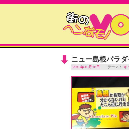
ニュー島根パラダ
2013年10月16日
テーマ：
キ