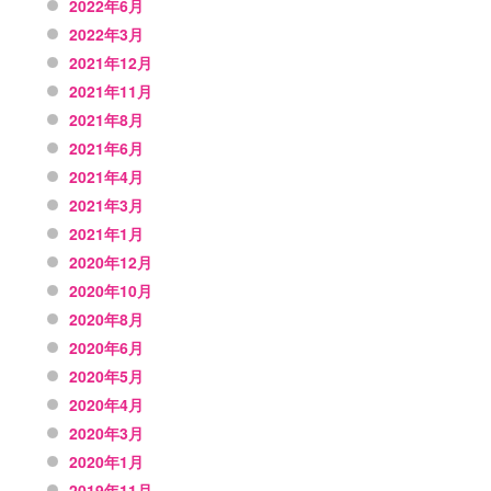
2022年6月
2022年3月
2021年12月
2021年11月
2021年8月
2021年6月
2021年4月
2021年3月
2021年1月
2020年12月
2020年10月
2020年8月
2020年6月
2020年5月
2020年4月
2020年3月
2020年1月
2019年11月