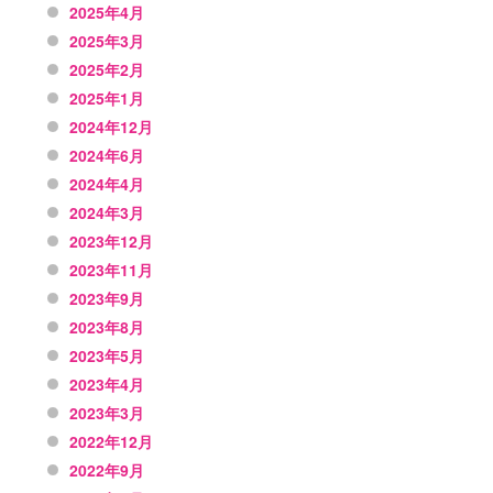
2025年4月
2025年3月
2025年2月
2025年1月
2024年12月
2024年6月
2024年4月
2024年3月
2023年12月
2023年11月
2023年9月
2023年8月
2023年5月
2023年4月
2023年3月
2022年12月
2022年9月