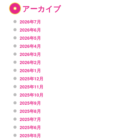
アーカイブ
2026年7月
2026年6月
2026年5月
2026年4月
2026年3月
2026年2月
2026年1月
2025年12月
2025年11月
2025年10月
2025年9月
2025年8月
2025年7月
2025年6月
2025年5月