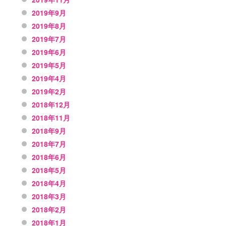
2019年9月
2019年8月
2019年7月
2019年6月
2019年5月
2019年4月
2019年2月
2018年12月
2018年11月
2018年9月
2018年7月
2018年6月
2018年5月
2018年4月
2018年3月
2018年2月
2018年1月