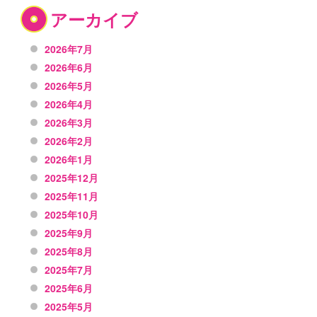
アーカイブ
2026年7月
2026年6月
2026年5月
2026年4月
2026年3月
2026年2月
2026年1月
2025年12月
2025年11月
2025年10月
2025年9月
2025年8月
2025年7月
2025年6月
2025年5月