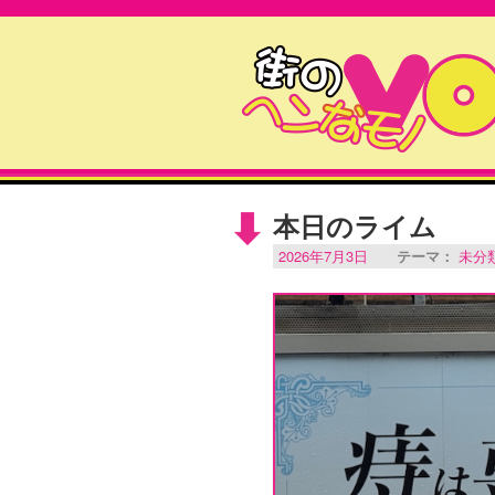
本日のライム
2026年7月3日
テーマ：
未分