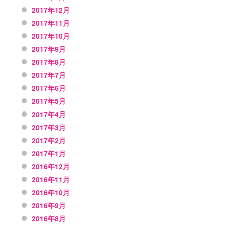
2017年12月
2017年11月
2017年10月
2017年9月
2017年8月
2017年7月
2017年6月
2017年5月
2017年4月
2017年3月
2017年2月
2017年1月
2016年12月
2016年11月
2016年10月
2016年9月
2016年8月