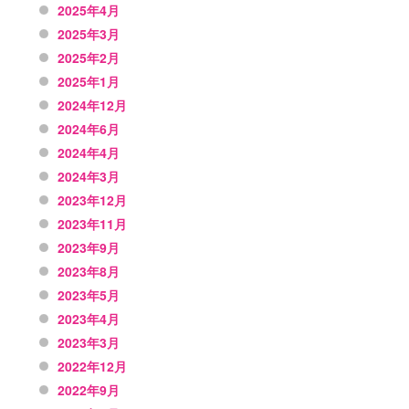
2025年4月
2025年3月
2025年2月
2025年1月
2024年12月
2024年6月
2024年4月
2024年3月
2023年12月
2023年11月
2023年9月
2023年8月
2023年5月
2023年4月
2023年3月
2022年12月
2022年9月