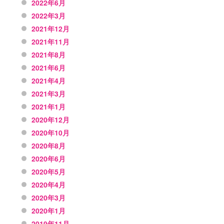
2022年6月
2022年3月
2021年12月
2021年11月
2021年8月
2021年6月
2021年4月
2021年3月
2021年1月
2020年12月
2020年10月
2020年8月
2020年6月
2020年5月
2020年4月
2020年3月
2020年1月
2019年11月