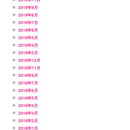
2019年9月
2019年8月
2019年7月
2019年6月
2019年5月
2019年4月
2019年2月
2018年12月
2018年11月
2018年9月
2018年7月
2018年6月
2018年5月
2018年4月
2018年3月
2018年2月
2018年1月