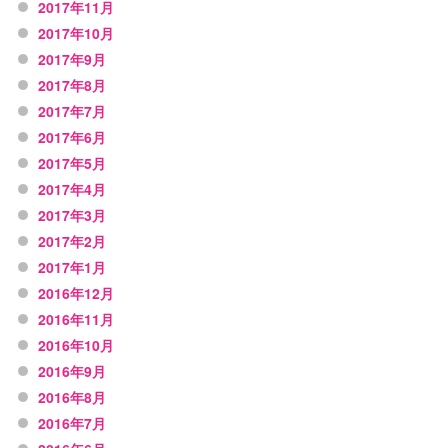
2017年11月
2017年10月
2017年9月
2017年8月
2017年7月
2017年6月
2017年5月
2017年4月
2017年3月
2017年2月
2017年1月
2016年12月
2016年11月
2016年10月
2016年9月
2016年8月
2016年7月