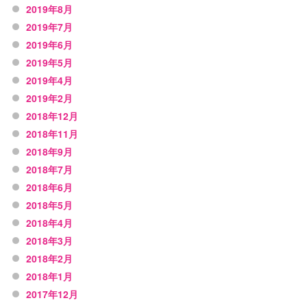
2019年8月
2019年7月
2019年6月
2019年5月
2019年4月
2019年2月
2018年12月
2018年11月
2018年9月
2018年7月
2018年6月
2018年5月
2018年4月
2018年3月
2018年2月
2018年1月
2017年12月