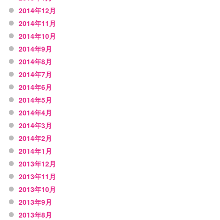
2014年12月
2014年11月
2014年10月
2014年9月
2014年8月
2014年7月
2014年6月
2014年5月
2014年4月
2014年3月
2014年2月
2014年1月
2013年12月
2013年11月
2013年10月
2013年9月
2013年8月