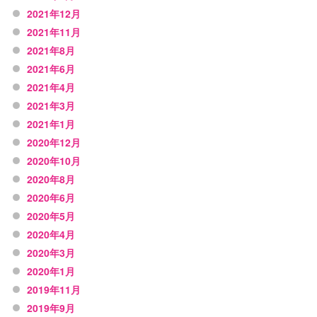
2021年12月
2021年11月
2021年8月
2021年6月
2021年4月
2021年3月
2021年1月
2020年12月
2020年10月
2020年8月
2020年6月
2020年5月
2020年4月
2020年3月
2020年1月
2019年11月
2019年9月