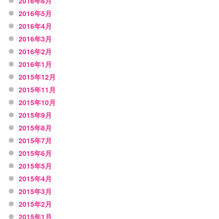
2016年6月
2016年5月
2016年4月
2016年3月
2016年2月
2016年1月
2015年12月
2015年11月
2015年10月
2015年9月
2015年8月
2015年7月
2015年6月
2015年5月
2015年4月
2015年3月
2015年2月
2015年1月