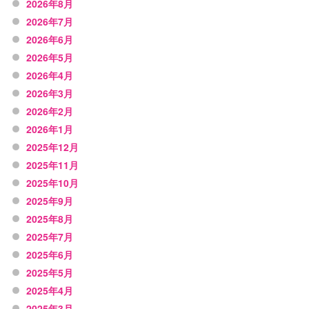
2026年8月
2026年7月
2026年6月
2026年5月
2026年4月
2026年3月
2026年2月
2026年1月
2025年12月
2025年11月
2025年10月
2025年9月
2025年8月
2025年7月
2025年6月
2025年5月
2025年4月
2025年3月