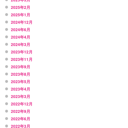
2025年2月
2025年1月
2024年12月
2024年6月
2024年4月
2024年3月
2023年12月
2023年11月
2023年9月
2023年8月
2023年5月
2023年4月
2023年3月
2022年12月
2022年9月
2022年6月
2022年3月