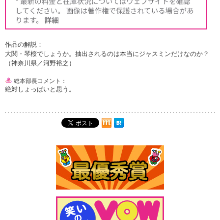
作品の解説：
大関・琴桜でしょうか。抽出されるのは本当にジャスミンだけなのか？
（神奈川県／河野裕之）
総本部長コメント：
絶対しょっぱいと思う。