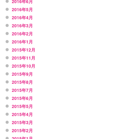
2016年6月
2016年5月
2016年4月
2016年3月
2016年2月
2016年1月
2015年12月
2015年11月
2015年10月
2015年9月
2015年8月
2015年7月
2015年6月
2015年5月
2015年4月
2015年3月
2015年2月
2015年1月