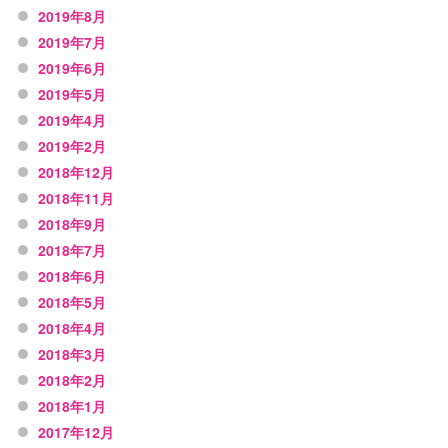
2019年8月
2019年7月
2019年6月
2019年5月
2019年4月
2019年2月
2018年12月
2018年11月
2018年9月
2018年7月
2018年6月
2018年5月
2018年4月
2018年3月
2018年2月
2018年1月
2017年12月