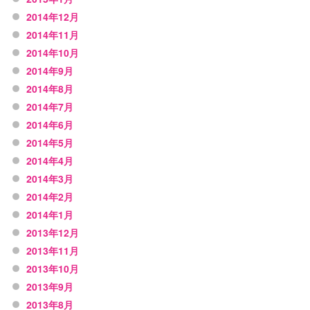
2014年12月
2014年11月
2014年10月
2014年9月
2014年8月
2014年7月
2014年6月
2014年5月
2014年4月
2014年3月
2014年2月
2014年1月
2013年12月
2013年11月
2013年10月
2013年9月
2013年8月