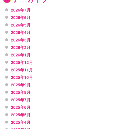
2026年7月
2026年6月
2026年5月
2026年4月
2026年3月
2026年2月
2026年1月
2025年12月
2025年11月
2025年10月
2025年9月
2025年8月
2025年7月
2025年6月
2025年5月
2025年4月