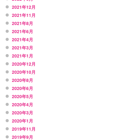
2021年12月
2021年11月
2021年8月
2021年6月
2021年4月
2021年3月
2021年1月
2020年12月
2020年10月
2020年8月
2020年6月
2020年5月
2020年4月
2020年3月
2020年1月
2019年11月
2019年9月