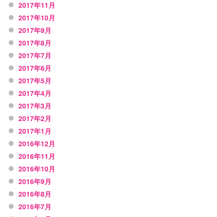
2017年11月
2017年10月
2017年9月
2017年8月
2017年7月
2017年6月
2017年5月
2017年4月
2017年3月
2017年2月
2017年1月
2016年12月
2016年11月
2016年10月
2016年9月
2016年8月
2016年7月