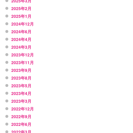
2025年3月
2025年2月
2025年1月
2024年12月
2024年6月
2024年4月
2024年3月
2023年12月
2023年11月
2023年9月
2023年8月
2023年5月
2023年4月
2023年3月
2022年12月
2022年9月
2022年6月
2022年3月