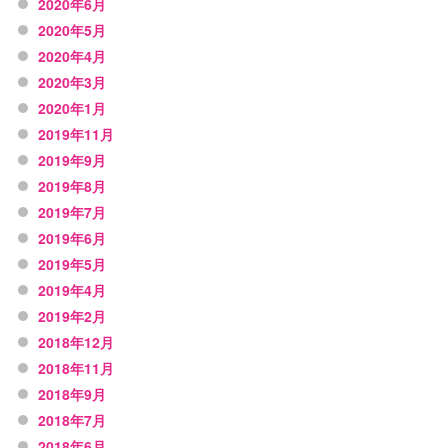
2020年6月
2020年5月
2020年4月
2020年3月
2020年1月
2019年11月
2019年9月
2019年8月
2019年7月
2019年6月
2019年5月
2019年4月
2019年2月
2018年12月
2018年11月
2018年9月
2018年7月
2018年6月