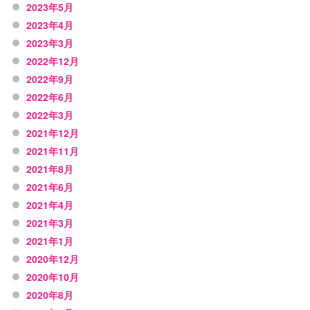
2023年5月
2023年4月
2023年3月
2022年12月
2022年9月
2022年6月
2022年3月
2021年12月
2021年11月
2021年8月
2021年6月
2021年4月
2021年3月
2021年1月
2020年12月
2020年10月
2020年8月