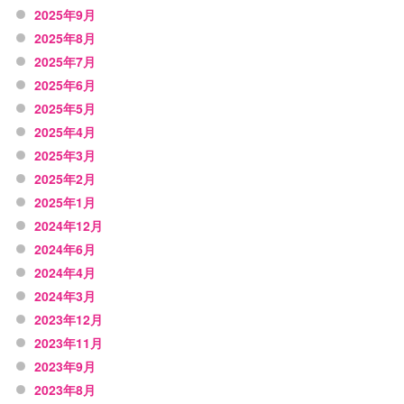
2025年9月
2025年8月
2025年7月
2025年6月
2025年5月
2025年4月
2025年3月
2025年2月
2025年1月
2024年12月
2024年6月
2024年4月
2024年3月
2023年12月
2023年11月
2023年9月
2023年8月