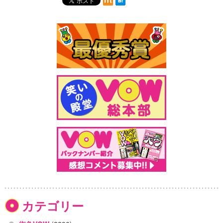
カテゴリー