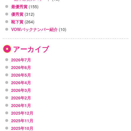
最優秀賞
(155)
優秀賞
(312)
靴下賞
(264)
VOWバックナンバー紹介
(10)
アーカイブ
2026年7月
2026年6月
2026年5月
2026年4月
2026年3月
2026年2月
2026年1月
2025年12月
2025年11月
2025年10月