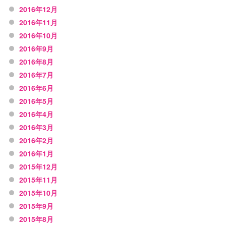
2016年12月
2016年11月
2016年10月
2016年9月
2016年8月
2016年7月
2016年6月
2016年5月
2016年4月
2016年3月
2016年2月
2016年1月
2015年12月
2015年11月
2015年10月
2015年9月
2015年8月