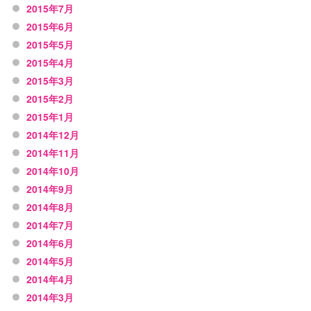
2015年7月
2015年6月
2015年5月
2015年4月
2015年3月
2015年2月
2015年1月
2014年12月
2014年11月
2014年10月
2014年9月
2014年8月
2014年7月
2014年6月
2014年5月
2014年4月
2014年3月