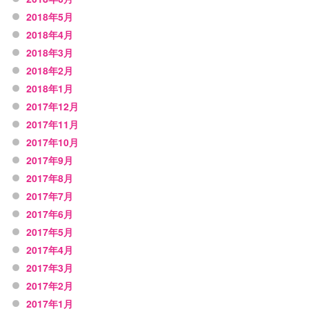
2018年5月
2018年4月
2018年3月
2018年2月
2018年1月
2017年12月
2017年11月
2017年10月
2017年9月
2017年8月
2017年7月
2017年6月
2017年5月
2017年4月
2017年3月
2017年2月
2017年1月