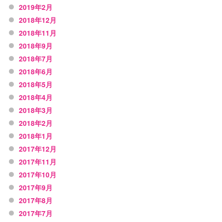
2019年2月
2018年12月
2018年11月
2018年9月
2018年7月
2018年6月
2018年5月
2018年4月
2018年3月
2018年2月
2018年1月
2017年12月
2017年11月
2017年10月
2017年9月
2017年8月
2017年7月