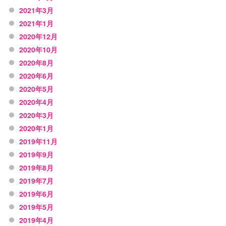
2021年3月
2021年1月
2020年12月
2020年10月
2020年8月
2020年6月
2020年5月
2020年4月
2020年3月
2020年1月
2019年11月
2019年9月
2019年8月
2019年7月
2019年6月
2019年5月
2019年4月