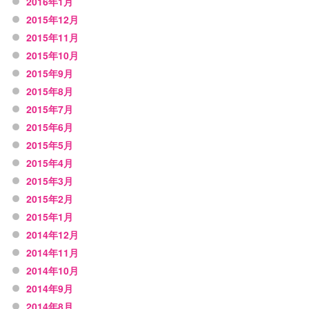
2016年1月
2015年12月
2015年11月
2015年10月
2015年9月
2015年8月
2015年7月
2015年6月
2015年5月
2015年4月
2015年3月
2015年2月
2015年1月
2014年12月
2014年11月
2014年10月
2014年9月
2014年8月