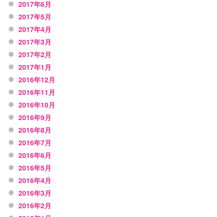
2017年6月
2017年5月
2017年4月
2017年3月
2017年2月
2017年1月
2016年12月
2016年11月
2016年10月
2016年9月
2016年8月
2016年7月
2016年6月
2016年5月
2016年4月
2016年3月
2016年2月