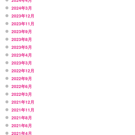
2024年3月
2023年12月
2023年11月
2023年9月
2023年8月
2023年5月
2023年4月
2023年3月
2022年12月
2022年9月
2022年6月
2022年3月
2021年12月
2021年11月
2021年8月
2021年6月
2021年4月