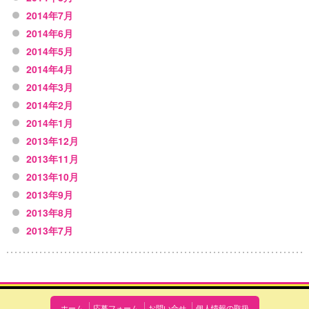
2014年7月
2014年6月
2014年5月
2014年4月
2014年3月
2014年2月
2014年1月
2013年12月
2013年11月
2013年10月
2013年9月
2013年8月
2013年7月
ホーム
応募フォーム
お問い合せ
個人情報の取扱