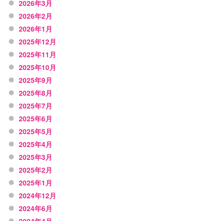
2026年3月
2026年2月
2026年1月
2025年12月
2025年11月
2025年10月
2025年9月
2025年8月
2025年7月
2025年6月
2025年5月
2025年4月
2025年3月
2025年2月
2025年1月
2024年12月
2024年6月
2024年4月