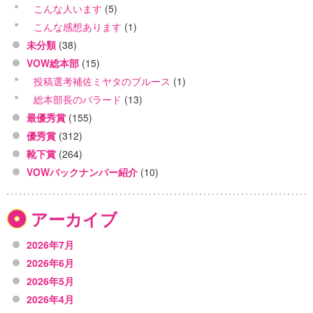
こんな人います
(5)
こんな感想あります
(1)
未分類
(38)
VOW総本部
(15)
投稿選考補佐ミヤタのブルース
(1)
総本部長のバラード
(13)
最優秀賞
(155)
優秀賞
(312)
靴下賞
(264)
VOWバックナンバー紹介
(10)
アーカイブ
2026年7月
2026年6月
2026年5月
2026年4月