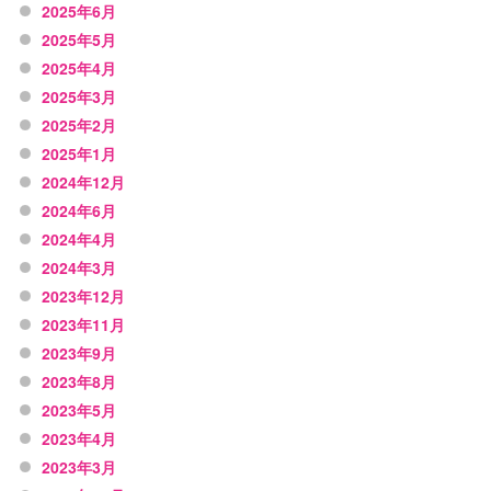
2025年6月
2025年5月
2025年4月
2025年3月
2025年2月
2025年1月
2024年12月
2024年6月
2024年4月
2024年3月
2023年12月
2023年11月
2023年9月
2023年8月
2023年5月
2023年4月
2023年3月