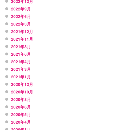
2022年12月
2022年9月
2022年6月
2022年3月
2021年12月
2021年11月
2021年8月
2021年6月
2021年4月
2021年3月
2021年1月
2020年12月
2020年10月
2020年8月
2020年6月
2020年5月
2020年4月
2020年3月