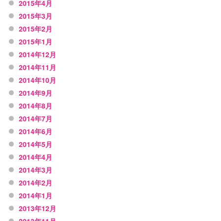
2015年4月
2015年3月
2015年2月
2015年1月
2014年12月
2014年11月
2014年10月
2014年9月
2014年8月
2014年7月
2014年6月
2014年5月
2014年4月
2014年3月
2014年2月
2014年1月
2013年12月