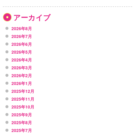
アーカイブ
2026年8月
2026年7月
2026年6月
2026年5月
2026年4月
2026年3月
2026年2月
2026年1月
2025年12月
2025年11月
2025年10月
2025年9月
2025年8月
2025年7月