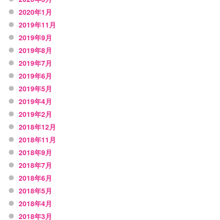
2020年1月
2019年11月
2019年9月
2019年8月
2019年7月
2019年6月
2019年5月
2019年4月
2019年2月
2018年12月
2018年11月
2018年9月
2018年7月
2018年6月
2018年5月
2018年4月
2018年3月