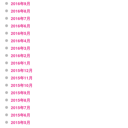
2016年9月
2016年8月
2016年7月
2016年6月
2016年5月
2016年4月
2016年3月
2016年2月
2016年1月
2015年12月
2015年11月
2015年10月
2015年9月
2015年8月
2015年7月
2015年6月
2015年5月