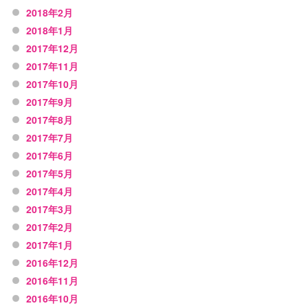
2018年2月
2018年1月
2017年12月
2017年11月
2017年10月
2017年9月
2017年8月
2017年7月
2017年6月
2017年5月
2017年4月
2017年3月
2017年2月
2017年1月
2016年12月
2016年11月
2016年10月