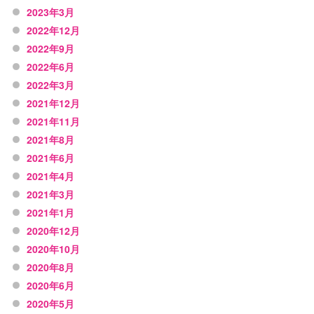
2023年3月
2022年12月
2022年9月
2022年6月
2022年3月
2021年12月
2021年11月
2021年8月
2021年6月
2021年4月
2021年3月
2021年1月
2020年12月
2020年10月
2020年8月
2020年6月
2020年5月