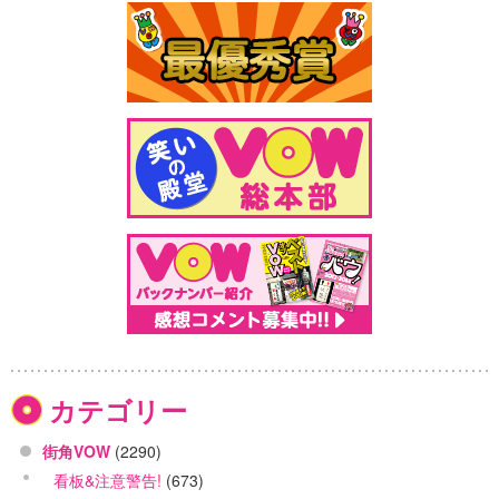
カテゴリー
街角VOW
(2290)
看板&注意警告!
(673)