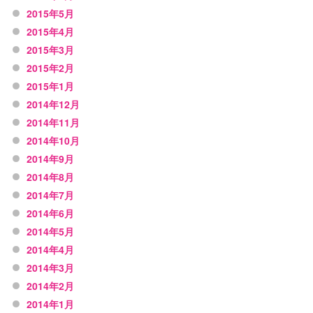
2015年5月
2015年4月
2015年3月
2015年2月
2015年1月
2014年12月
2014年11月
2014年10月
2014年9月
2014年8月
2014年7月
2014年6月
2014年5月
2014年4月
2014年3月
2014年2月
2014年1月