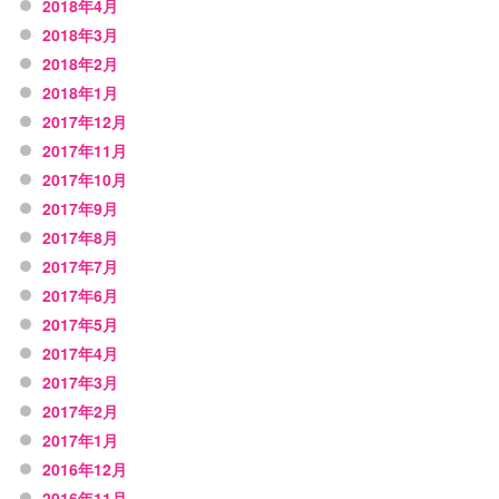
2018年4月
2018年3月
2018年2月
2018年1月
2017年12月
2017年11月
2017年10月
2017年9月
2017年8月
2017年7月
2017年6月
2017年5月
2017年4月
2017年3月
2017年2月
2017年1月
2016年12月
2016年11月