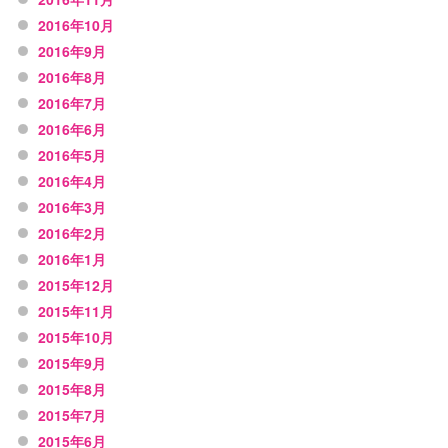
2016年10月
2016年9月
2016年8月
2016年7月
2016年6月
2016年5月
2016年4月
2016年3月
2016年2月
2016年1月
2015年12月
2015年11月
2015年10月
2015年9月
2015年8月
2015年7月
2015年6月