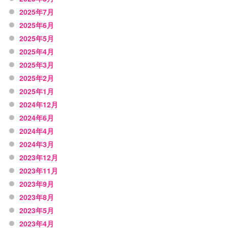
2025年7月
2025年6月
2025年5月
2025年4月
2025年3月
2025年2月
2025年1月
2024年12月
2024年6月
2024年4月
2024年3月
2023年12月
2023年11月
2023年9月
2023年8月
2023年5月
2023年4月