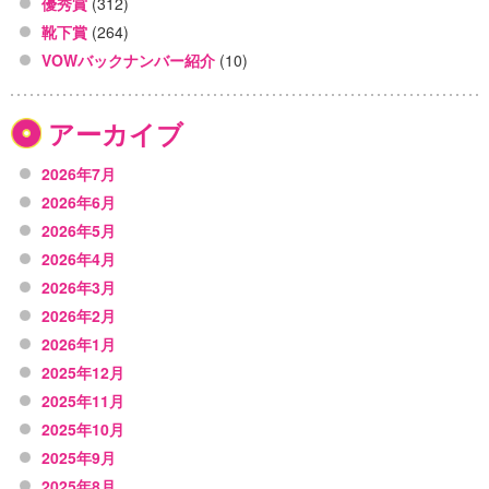
優秀賞
(312)
靴下賞
(264)
VOWバックナンバー紹介
(10)
アーカイブ
2026年7月
2026年6月
2026年5月
2026年4月
2026年3月
2026年2月
2026年1月
2025年12月
2025年11月
2025年10月
2025年9月
2025年8月