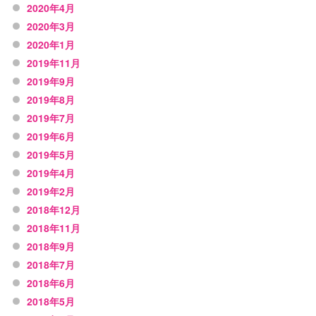
2020年4月
2020年3月
2020年1月
2019年11月
2019年9月
2019年8月
2019年7月
2019年6月
2019年5月
2019年4月
2019年2月
2018年12月
2018年11月
2018年9月
2018年7月
2018年6月
2018年5月