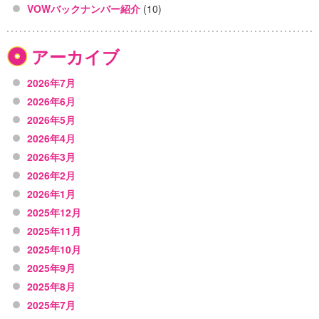
VOWバックナンバー紹介
(10)
アーカイブ
2026年7月
2026年6月
2026年5月
2026年4月
2026年3月
2026年2月
2026年1月
2025年12月
2025年11月
2025年10月
2025年9月
2025年8月
2025年7月