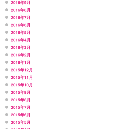
2016年9月
2016年8月
2016年7月
2016年6月
2016年5月
2016年4月
2016年3月
2016年2月
2016年1月
2015年12月
2015年11月
2015年10月
2015年9月
2015年8月
2015年7月
2015年6月
2015年5月