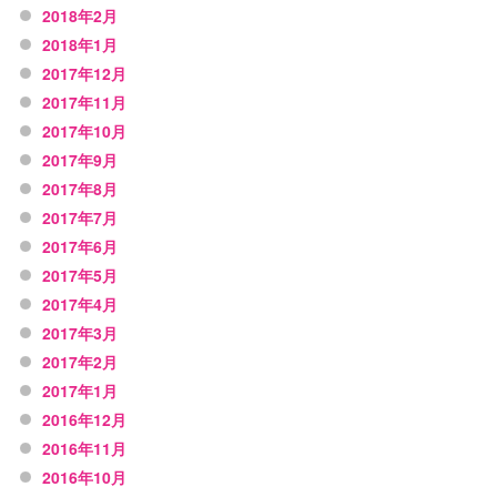
2018年2月
2018年1月
2017年12月
2017年11月
2017年10月
2017年9月
2017年8月
2017年7月
2017年6月
2017年5月
2017年4月
2017年3月
2017年2月
2017年1月
2016年12月
2016年11月
2016年10月