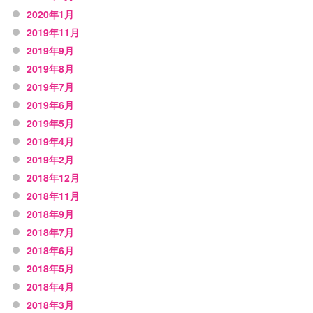
2020年1月
2019年11月
2019年9月
2019年8月
2019年7月
2019年6月
2019年5月
2019年4月
2019年2月
2018年12月
2018年11月
2018年9月
2018年7月
2018年6月
2018年5月
2018年4月
2018年3月