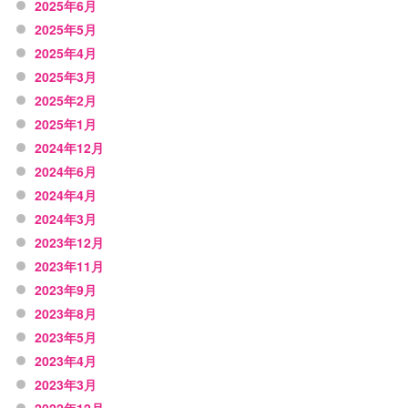
2025年6月
2025年5月
2025年4月
2025年3月
2025年2月
2025年1月
2024年12月
2024年6月
2024年4月
2024年3月
2023年12月
2023年11月
2023年9月
2023年8月
2023年5月
2023年4月
2023年3月
2022年12月