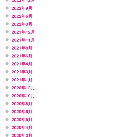
2022年9月
2022年6月
2022年3月
2021年12月
2021年11月
2021年8月
2021年6月
2021年4月
2021年3月
2021年1月
2020年12月
2020年10月
2020年8月
2020年6月
2020年5月
2020年4月
2020年3月