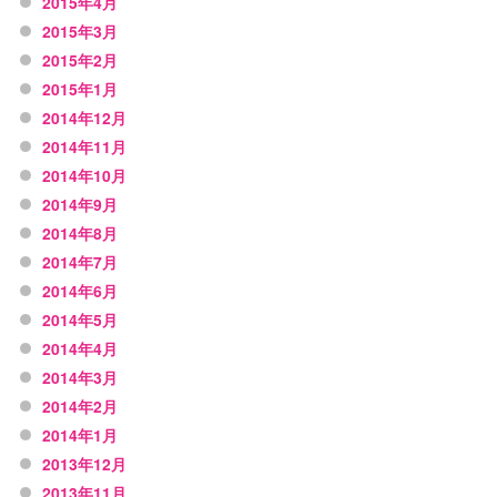
2015年4月
2015年3月
2015年2月
2015年1月
2014年12月
2014年11月
2014年10月
2014年9月
2014年8月
2014年7月
2014年6月
2014年5月
2014年4月
2014年3月
2014年2月
2014年1月
2013年12月
2013年11月