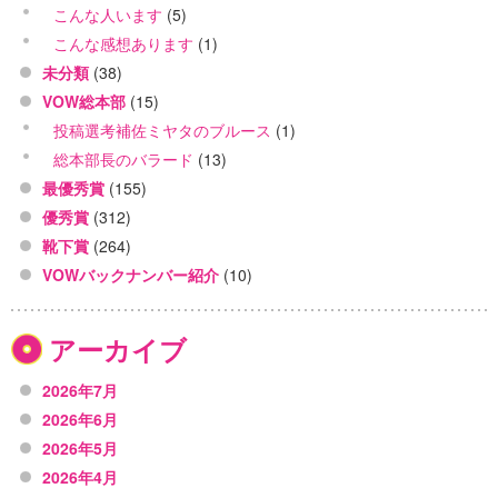
こんな人います
(5)
こんな感想あります
(1)
未分類
(38)
VOW総本部
(15)
投稿選考補佐ミヤタのブルース
(1)
総本部長のバラード
(13)
最優秀賞
(155)
優秀賞
(312)
靴下賞
(264)
VOWバックナンバー紹介
(10)
アーカイブ
2026年7月
2026年6月
2026年5月
2026年4月