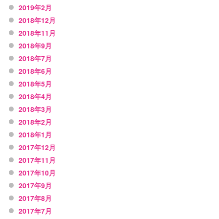
2019年2月
2018年12月
2018年11月
2018年9月
2018年7月
2018年6月
2018年5月
2018年4月
2018年3月
2018年2月
2018年1月
2017年12月
2017年11月
2017年10月
2017年9月
2017年8月
2017年7月