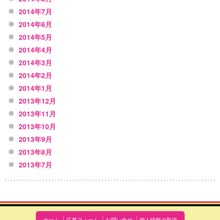
2014年7月
2014年6月
2014年5月
2014年4月
2014年3月
2014年2月
2014年1月
2013年12月
2013年11月
2013年10月
2013年9月
2013年8月
2013年7月
ホーム
応募フォーム
お問い合せ
個人情報の取扱