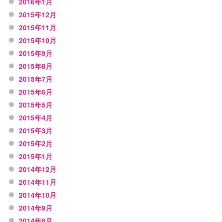
2016年1月
2015年12月
2015年11月
2015年10月
2015年9月
2015年8月
2015年7月
2015年6月
2015年5月
2015年4月
2015年3月
2015年2月
2015年1月
2014年12月
2014年11月
2014年10月
2014年9月
2014年8月