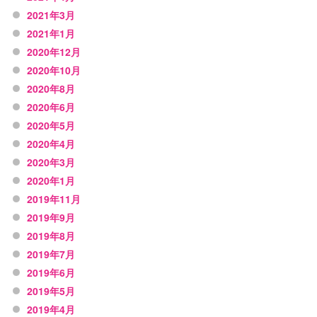
2021年3月
2021年1月
2020年12月
2020年10月
2020年8月
2020年6月
2020年5月
2020年4月
2020年3月
2020年1月
2019年11月
2019年9月
2019年8月
2019年7月
2019年6月
2019年5月
2019年4月