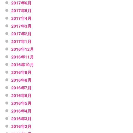
2017年6月
2017年5月
2017年4月
2017年3月
2017年2月
2017年1月
2016年12月
2016年11月
2016年10月
2016年9月
2016年8月
2016年7月
2016年6月
2016年5月
2016年4月
2016年3月
2016年2月