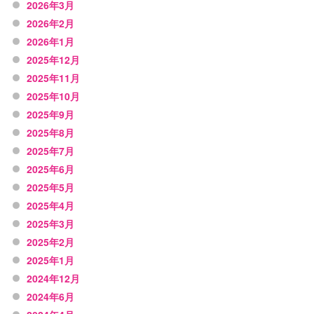
2026年3月
2026年2月
2026年1月
2025年12月
2025年11月
2025年10月
2025年9月
2025年8月
2025年7月
2025年6月
2025年5月
2025年4月
2025年3月
2025年2月
2025年1月
2024年12月
2024年6月