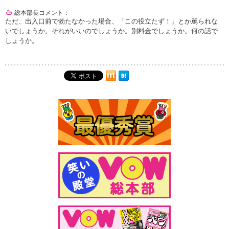
総本部長コメント：
ただ、出入口前で勃たなかった場合、「この役立たず！」とか罵られな
いでしょうか。それがいいのでしょうか。別料金でしょうか。何の話で
しょうか。