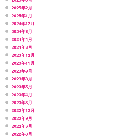
2025年2月
2025年1月
2024年12月
2024年6月
2024年4月
2024年3月
2023年12月
2023年11月
2023年9月
2023年8月
2023年5月
2023年4月
2023年3月
2022年12月
2022年9月
2022年6月
2022年3月