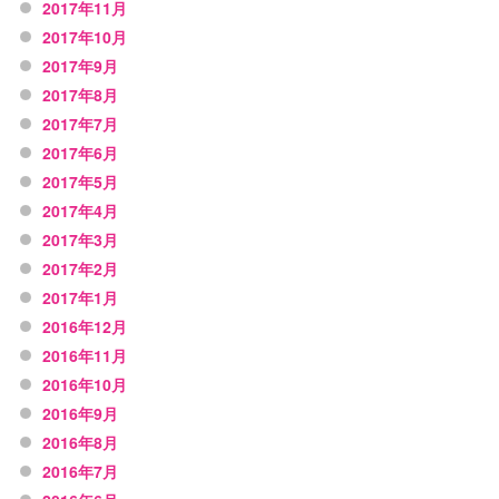
2017年11月
2017年10月
2017年9月
2017年8月
2017年7月
2017年6月
2017年5月
2017年4月
2017年3月
2017年2月
2017年1月
2016年12月
2016年11月
2016年10月
2016年9月
2016年8月
2016年7月