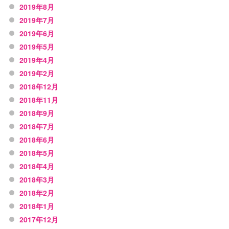
2019年8月
2019年7月
2019年6月
2019年5月
2019年4月
2019年2月
2018年12月
2018年11月
2018年9月
2018年7月
2018年6月
2018年5月
2018年4月
2018年3月
2018年2月
2018年1月
2017年12月