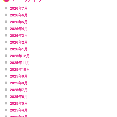
2026年7月
2026年6月
2026年5月
2026年4月
2026年3月
2026年2月
2026年1月
2025年12月
2025年11月
2025年10月
2025年9月
2025年8月
2025年7月
2025年6月
2025年5月
2025年4月
2025年3月