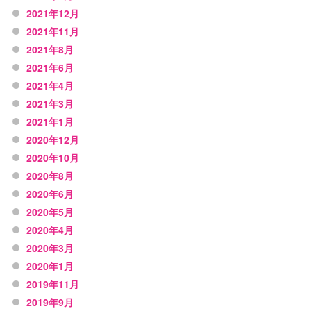
2021年12月
2021年11月
2021年8月
2021年6月
2021年4月
2021年3月
2021年1月
2020年12月
2020年10月
2020年8月
2020年6月
2020年5月
2020年4月
2020年3月
2020年1月
2019年11月
2019年9月