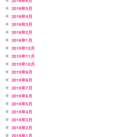
2016年6月
2016年5月
2016年4月
2016年3月
2016年2月
2016年1月
2015年12月
2015年11月
2015年10月
2015年9月
2015年8月
2015年7月
2015年6月
2015年5月
2015年4月
2015年3月
2015年2月
2015年1月