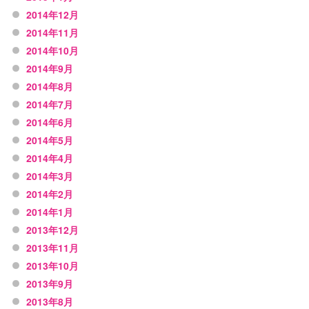
2014年12月
2014年11月
2014年10月
2014年9月
2014年8月
2014年7月
2014年6月
2014年5月
2014年4月
2014年3月
2014年2月
2014年1月
2013年12月
2013年11月
2013年10月
2013年9月
2013年8月