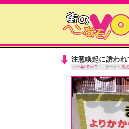
注意喚起に誘われ
2025年6月25日
テーマ：
看板