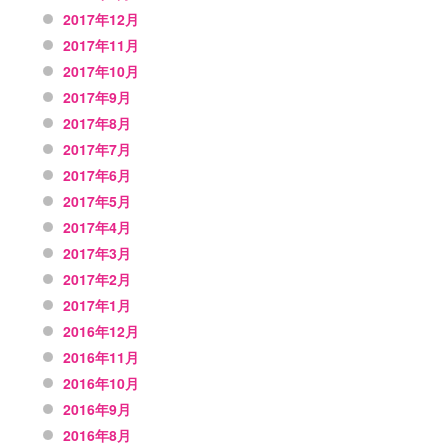
2017年12月
2017年11月
2017年10月
2017年9月
2017年8月
2017年7月
2017年6月
2017年5月
2017年4月
2017年3月
2017年2月
2017年1月
2016年12月
2016年11月
2016年10月
2016年9月
2016年8月