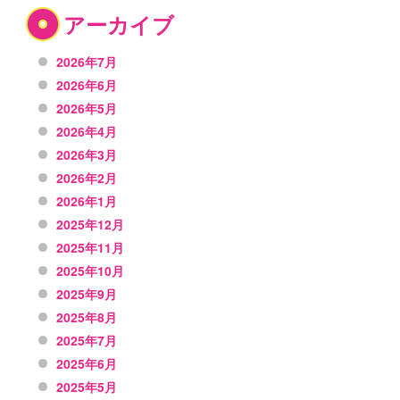
アーカイブ
2026年7月
2026年6月
2026年5月
2026年4月
2026年3月
2026年2月
2026年1月
2025年12月
2025年11月
2025年10月
2025年9月
2025年8月
2025年7月
2025年6月
2025年5月