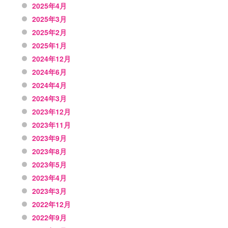
2025年4月
2025年3月
2025年2月
2025年1月
2024年12月
2024年6月
2024年4月
2024年3月
2023年12月
2023年11月
2023年9月
2023年8月
2023年5月
2023年4月
2023年3月
2022年12月
2022年9月