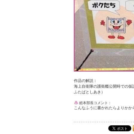
作品の解説：
海上自衛隊の護衛艦公開時での仮
ふたばとしあき）
総本部長コメント：
こんなふうに書かれたらよりかか