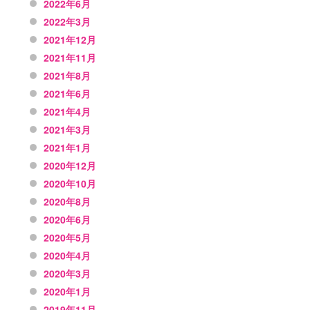
2022年6月
2022年3月
2021年12月
2021年11月
2021年8月
2021年6月
2021年4月
2021年3月
2021年1月
2020年12月
2020年10月
2020年8月
2020年6月
2020年5月
2020年4月
2020年3月
2020年1月
2019年11月