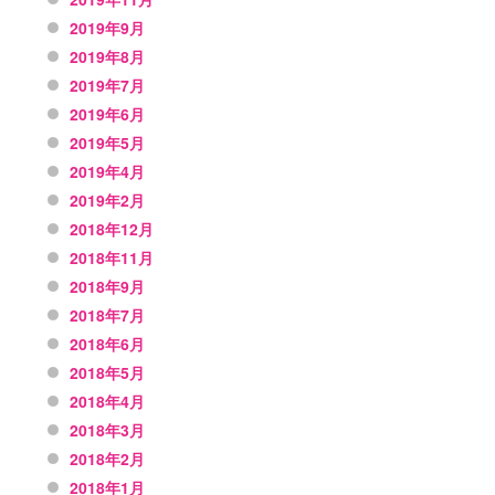
2019年9月
2019年8月
2019年7月
2019年6月
2019年5月
2019年4月
2019年2月
2018年12月
2018年11月
2018年9月
2018年7月
2018年6月
2018年5月
2018年4月
2018年3月
2018年2月
2018年1月