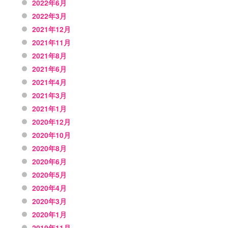
2022年6月
2022年3月
2021年12月
2021年11月
2021年8月
2021年6月
2021年4月
2021年3月
2021年1月
2020年12月
2020年10月
2020年8月
2020年6月
2020年5月
2020年4月
2020年3月
2020年1月
2019年11月