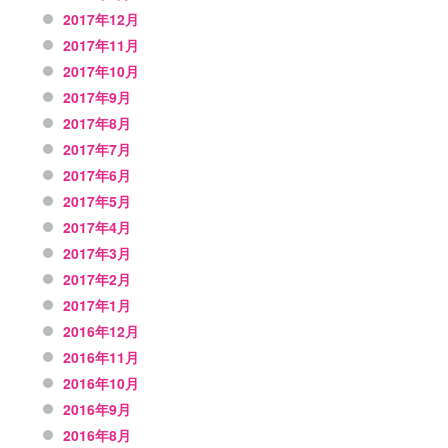
2017年12月
2017年11月
2017年10月
2017年9月
2017年8月
2017年7月
2017年6月
2017年5月
2017年4月
2017年3月
2017年2月
2017年1月
2016年12月
2016年11月
2016年10月
2016年9月
2016年8月