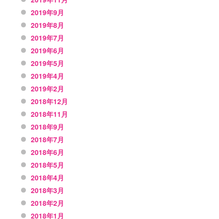
2019年9月
2019年8月
2019年7月
2019年6月
2019年5月
2019年4月
2019年2月
2018年12月
2018年11月
2018年9月
2018年7月
2018年6月
2018年5月
2018年4月
2018年3月
2018年2月
2018年1月