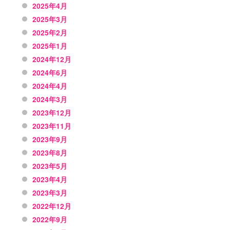
2025年4月
2025年3月
2025年2月
2025年1月
2024年12月
2024年6月
2024年4月
2024年3月
2023年12月
2023年11月
2023年9月
2023年8月
2023年5月
2023年4月
2023年3月
2022年12月
2022年9月