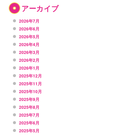
アーカイブ
2026年7月
2026年6月
2026年5月
2026年4月
2026年3月
2026年2月
2026年1月
2025年12月
2025年11月
2025年10月
2025年9月
2025年8月
2025年7月
2025年6月
2025年5月