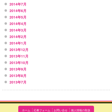
2014年7月
2014年6月
2014年5月
2014年4月
2014年3月
2014年2月
2014年1月
2013年12月
2013年11月
2013年10月
2013年9月
2013年8月
2013年7月
ホーム
応募フォーム
お問い合せ
個人情報の取扱