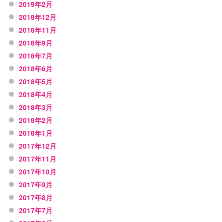
2019年2月
2018年12月
2018年11月
2018年9月
2018年7月
2018年6月
2018年5月
2018年4月
2018年3月
2018年2月
2018年1月
2017年12月
2017年11月
2017年10月
2017年9月
2017年8月
2017年7月