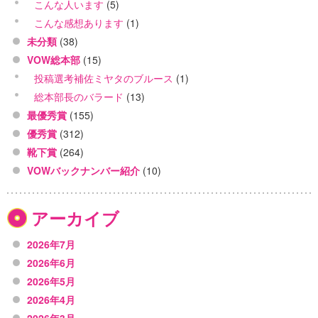
こんな人います
(5)
こんな感想あります
(1)
未分類
(38)
VOW総本部
(15)
投稿選考補佐ミヤタのブルース
(1)
総本部長のバラード
(13)
最優秀賞
(155)
優秀賞
(312)
靴下賞
(264)
VOWバックナンバー紹介
(10)
アーカイブ
2026年7月
2026年6月
2026年5月
2026年4月