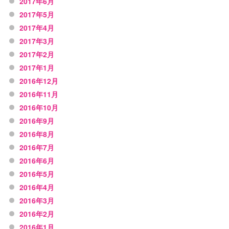
2017年6月
2017年5月
2017年4月
2017年3月
2017年2月
2017年1月
2016年12月
2016年11月
2016年10月
2016年9月
2016年8月
2016年7月
2016年6月
2016年5月
2016年4月
2016年3月
2016年2月
2016年1月