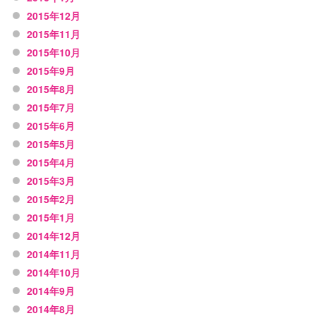
2015年12月
2015年11月
2015年10月
2015年9月
2015年8月
2015年7月
2015年6月
2015年5月
2015年4月
2015年3月
2015年2月
2015年1月
2014年12月
2014年11月
2014年10月
2014年9月
2014年8月