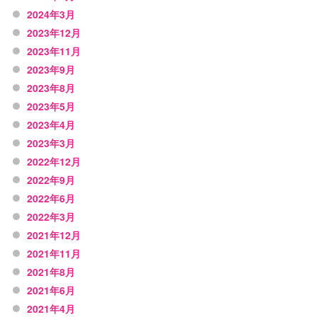
2024年3月
2023年12月
2023年11月
2023年9月
2023年8月
2023年5月
2023年4月
2023年3月
2022年12月
2022年9月
2022年6月
2022年3月
2021年12月
2021年11月
2021年8月
2021年6月
2021年4月