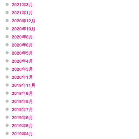
2021年3月
2021年1月
2020年12月
2020年10月
2020年8月
2020年6月
2020年5月
2020年4月
2020年3月
2020年1月
2019年11月
2019年9月
2019年8月
2019年7月
2019年6月
2019年5月
2019年4月