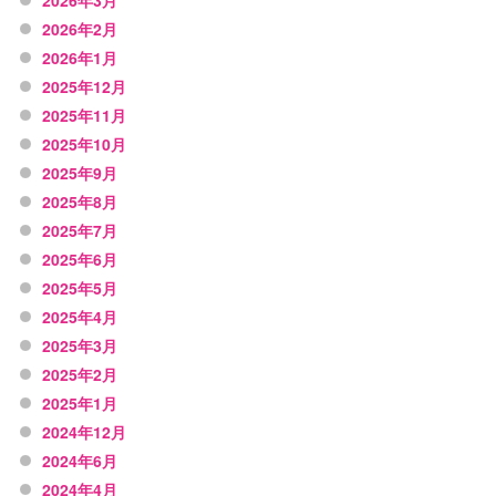
2026年3月
2026年2月
2026年1月
2025年12月
2025年11月
2025年10月
2025年9月
2025年8月
2025年7月
2025年6月
2025年5月
2025年4月
2025年3月
2025年2月
2025年1月
2024年12月
2024年6月
2024年4月